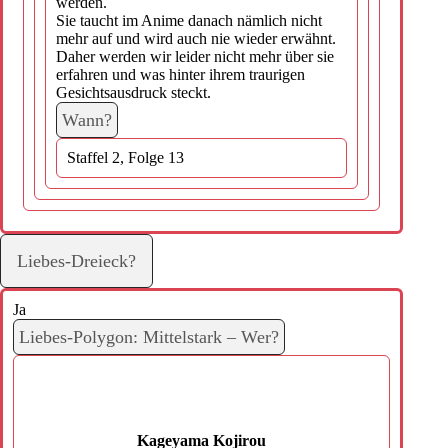
werden.
Sie taucht im Anime danach nämlich nicht
mehr auf und wird auch nie wieder erwähnt.
Daher werden wir leider nicht mehr über sie
erfahren und was hinter ihrem traurigen
Gesichtsausdruck steckt.
Wann?
Staffel 2, Folge 13
Liebes-Dreieck?
Ja
Liebes-Polygon: Mittelstark – Wer?
Kageyama Kojirou