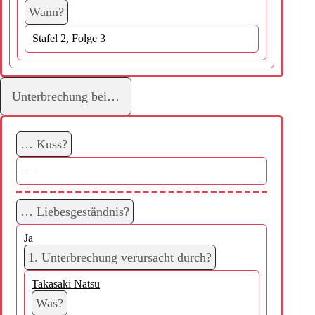
Wann?
Stafel 2, Folge 3
Unterbrechung bei…
… Kuss?
—
… Liebesgeständnis?
Ja
1. Unterbrechung verursacht durch?
Takasaki Natsu
Was?