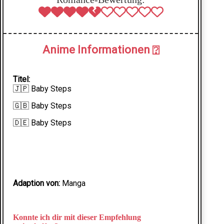
Anime Informationen
⍰
Titel:
🇯🇵 Baby Steps
🇬🇧 Baby Steps
🇩🇪 Baby Steps
Adaption von:
Manga
Konnte ich dir mit dieser Empfehlung