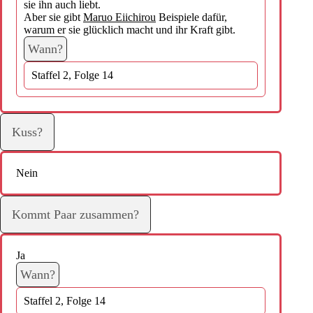
sie ihn auch liebt.
Aber sie gibt
Maruo Eiichirou
Beispiele dafür,
warum er sie glücklich macht und ihr Kraft gibt.
Wann?
Staffel 2, Folge 14
Kuss?
Nein
Kommt Paar zusammen?
Ja
Wann?
Staffel 2, Folge 14