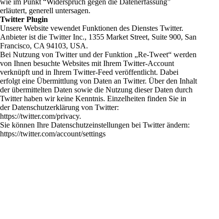
wie im Punkt “Widerspruch gegen die Datenerfassung”
erläutert, generell untersagen.
Twitter Plugin
Unsere Website vewendet Funktionen des Dienstes Twitter.
Anbieter ist die Twitter Inc., 1355 Market Street, Suite 900, San
Francisco, CA 94103, USA.
Bei Nutzung von Twitter und der Funktion „Re-Tweet“ werden
von Ihnen besuchte Websites mit Ihrem Twitter-Account
verknüpft und in Ihrem Twitter-Feed veröffentlicht. Dabei
erfolgt eine Übermittlung von Daten an Twitter. Über den Inhalt
der übermittelten Daten sowie die Nutzung dieser Daten durch
Twitter haben wir keine Kenntnis. Einzelheiten finden Sie in
der Datenschutzerklärung von Twitter:
https://twitter.com/privacy
.
Sie können Ihre Datenschutzeinstellungen bei Twitter ändern:
https://twitter.com/account/settings